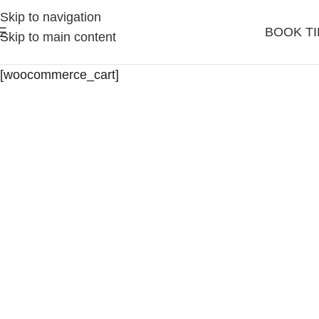
Skip to navigation
BOOK TI
Skip to main content
[woocommerce_cart]