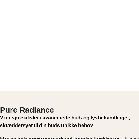
Pure Radiance
Vi er specialister i avancerede hud- og lysbehandlinger,
skræddersyet til din huds unikke behov.