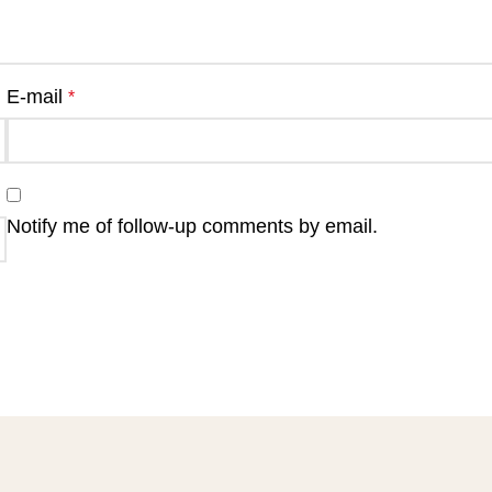
E-mail
*
Notify me of follow-up comments by email.