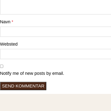
Navn
*
Websted
Notify me of new posts by email.