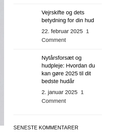
Vejrskifte og dets
betydning for din hud
22. februar 2025
1
Comment
Nytårsforsæt og
hudpleje: Hvordan du
kan gøre 2025 til dit
bedste hudår
2. januar 2025
1
Comment
SENESTE KOMMENTARER