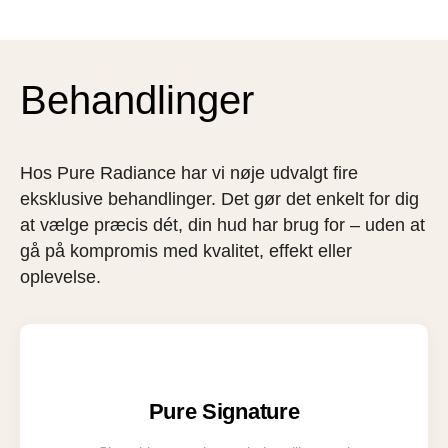
Behandlinger
Hos Pure Radiance har vi nøje udvalgt fire
eksklusive behandlinger. Det gør det enkelt for dig
at vælge præcis dét, din hud har brug for – uden at
gå på kompromis med kvalitet, effekt eller
oplevelse.
Pure Signature