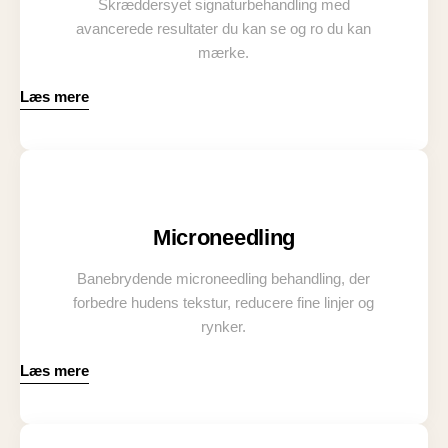
Skræddersyet signaturbehandling med
avancerede resultater du kan se og ro du kan
mærke.
Læs mere
Microneedling
Banebrydende microneedling behandling, der
forbedre hudens tekstur, reducere fine linjer og
rynker.
Læs mere