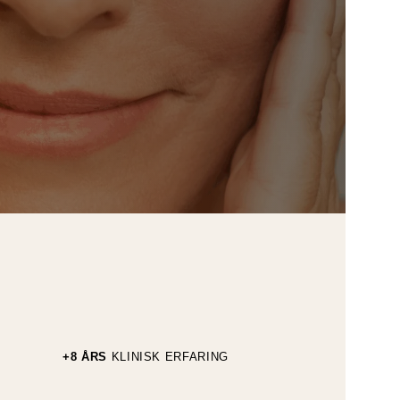
+8 ÅRS
KLINISK ERFARING